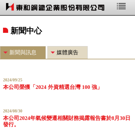
公司簡介
新聞中心
公司沿革
新聞中心
新聞與訊息
媒體廣告
關係企業
2024/09/25
本公司榮獲「2024 外資精選台灣 100 強」
2024/08/30
本公司2024年氣候變遷相關財務揭露報告書於8月30日
發行。