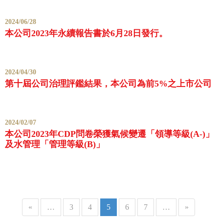
2024/06/28
本公司2023年永續報告書於6月28日發行。
2024/04/30
第十屆公司治理評鑑結果，本公司為前5%之上市公司
2024/02/07
本公司2023年CDP問卷榮獲氣候變遷「領導等級(A-)」
及水管理「管理等級(B)」
«
…
3
4
5
6
7
…
»